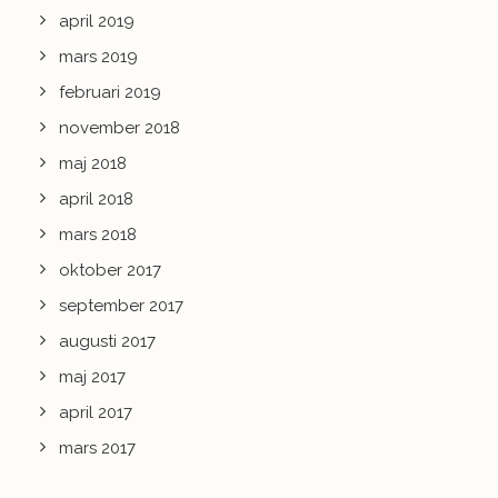
april 2019
mars 2019
februari 2019
november 2018
maj 2018
april 2018
mars 2018
oktober 2017
september 2017
augusti 2017
maj 2017
april 2017
mars 2017