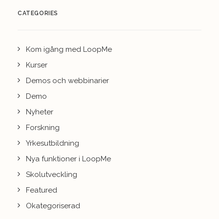
CATEGORIES
Kom igång med LoopMe
Kurser
Demos och webbinarier
Demo
Nyheter
Forskning
Yrkesutbildning
Nya funktioner i LoopMe
Skolutveckling
Featured
Okategoriserad