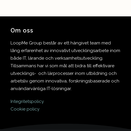
Om oss
LoopMe Group består av ett hängivet team med
lång erfarenhet av innovativt utvecklingsarbete inom
både IT, lärande och verksamhetsutveckling.
Tillsammans har vi som mål att bidra till effektivare
utvecklings- och lärprocesser inom utbildning och
arbetsliv genom innovativa, forskningsbaserade och
användarvänliga IT-lösningar.
Integritetspolicy
Cookie policy