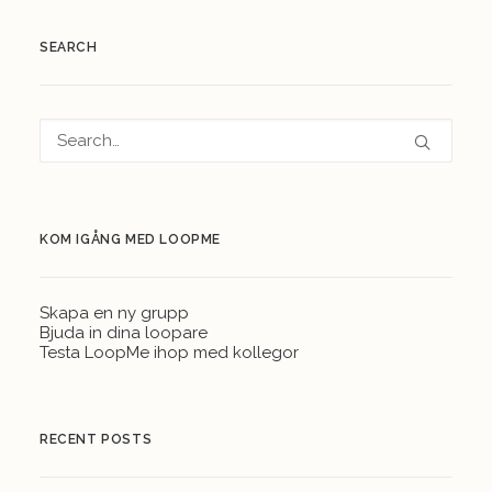
SEARCH
KOM IGÅNG MED LOOPME
Skapa en ny grupp
Bjuda in dina loopare
Testa LoopMe ihop med kollegor
RECENT POSTS