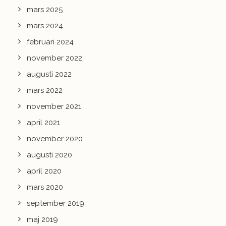
mars 2025
mars 2024
februari 2024
november 2022
augusti 2022
mars 2022
november 2021
april 2021
november 2020
augusti 2020
april 2020
mars 2020
september 2019
maj 2019