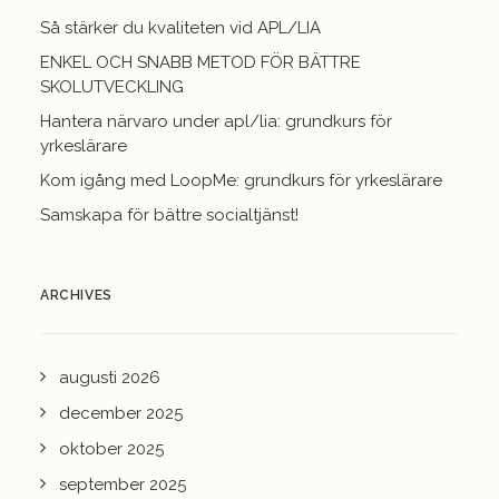
Så stärker du kvaliteten vid APL/LIA
ENKEL OCH SNABB METOD FÖR BÄTTRE
SKOLUTVECKLING
Hantera närvaro under apl/lia: grundkurs för
yrkeslärare
Kom igång med LoopMe: grundkurs för yrkeslärare
Samskapa för bättre socialtjänst!
ARCHIVES
augusti 2026
december 2025
oktober 2025
september 2025