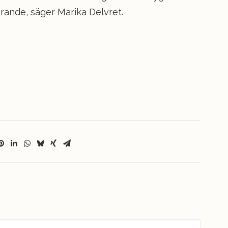
ärande, säger Marika Delvret.