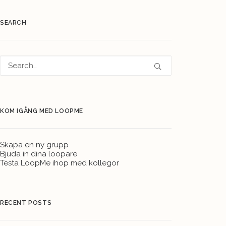
SEARCH
KOM IGÅNG MED LOOPME
Skapa en ny grupp
Bjuda in dina loopare
Testa LoopMe ihop med kollegor
RECENT POSTS