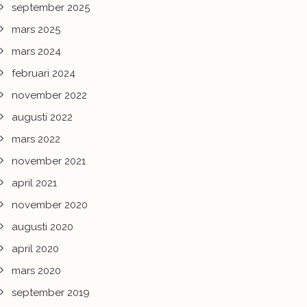
september 2025
mars 2025
mars 2024
februari 2024
november 2022
augusti 2022
mars 2022
november 2021
april 2021
november 2020
augusti 2020
april 2020
mars 2020
september 2019