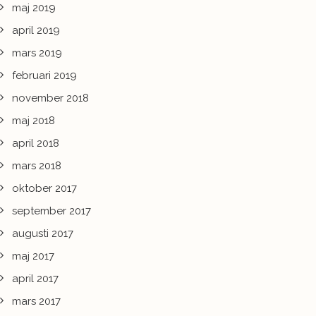
maj 2019
april 2019
mars 2019
februari 2019
november 2018
maj 2018
april 2018
mars 2018
oktober 2017
september 2017
augusti 2017
maj 2017
april 2017
mars 2017