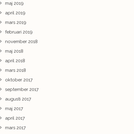
maj 2019
april 2019
mars 2019
februari 2019
november 2018
maj 2018
april 2018
mars 2018
oktober 2017
september 2017
augusti 2017
maj 2017
april 2017
mars 2017