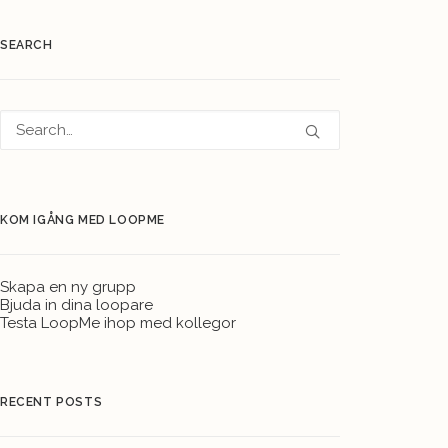
SEARCH
KOM IGÅNG MED LOOPME
Skapa en ny grupp
Bjuda in dina loopare
Testa LoopMe ihop med kollegor
RECENT POSTS