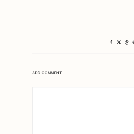
ADD COMMENT