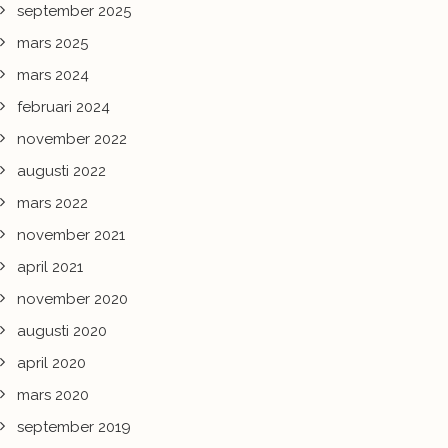
september 2025
mars 2025
mars 2024
februari 2024
november 2022
augusti 2022
mars 2022
november 2021
april 2021
november 2020
augusti 2020
april 2020
mars 2020
september 2019