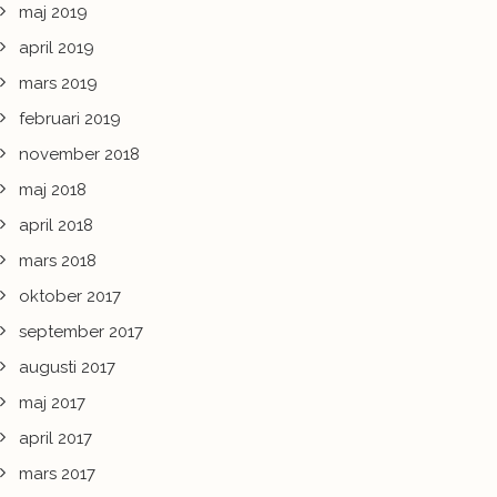
maj 2019
april 2019
mars 2019
februari 2019
november 2018
maj 2018
april 2018
mars 2018
oktober 2017
september 2017
augusti 2017
maj 2017
april 2017
mars 2017