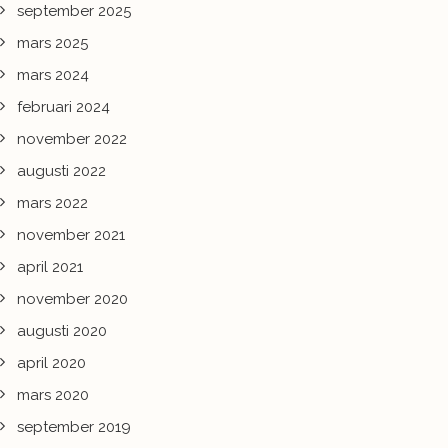
september 2025
mars 2025
mars 2024
februari 2024
november 2022
augusti 2022
mars 2022
november 2021
april 2021
november 2020
augusti 2020
april 2020
mars 2020
september 2019