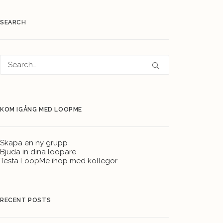
SEARCH
KOM IGÅNG MED LOOPME
Skapa en ny grupp
Bjuda in dina loopare
Testa LoopMe ihop med kollegor
RECENT POSTS